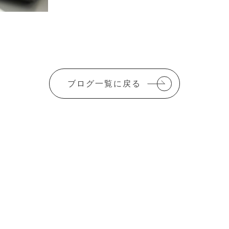
ブログ一覧に戻る