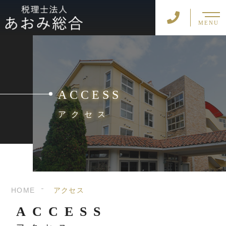
MENU
ACCESS
アクセス
HOME
アクセス
ACCESS