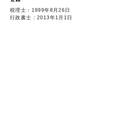
税理士：1999年8月26日
行政書士：2013年1月1日