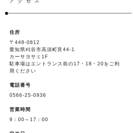
アクセス
住所
〒448-0812
愛知県刈谷市高須町艮44-1
カーサヨサミ1F
駐車場はエントランス前の17・18・20をご利
用ください
電話番号
0566-25-0936
営業時間
9：00～17：00