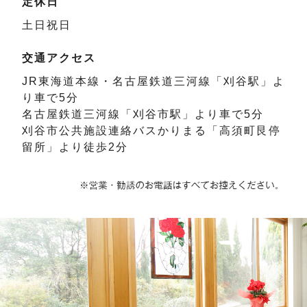
定休日
土日祝日
交通アクセス
JR東海道本線・名古屋鉄道三河線「刈谷駅」よ
り車で5分
名古屋鉄道三河線「刈谷市駅」より車で5分
刈谷市公共施設連絡バスかりまる「高須町艮停
留所」より徒歩2分