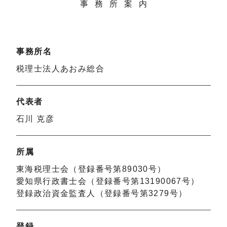
事務所案内
事務所名
税理士法人あおみ総合
代表者
石川 克彦
所属
東海税理士会（登録番号第89030号）
愛知県行政書士会（登録番号第13190067号）
登録政治資金監査人（登録番号第3279号）
登録