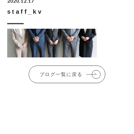
2020.12.17
staff_kv
ブログ一覧に戻る