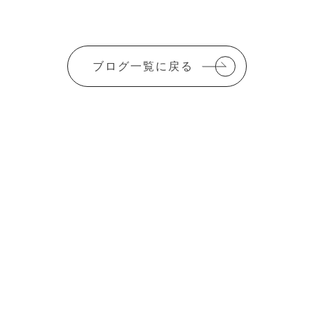
ブログ一覧に戻る