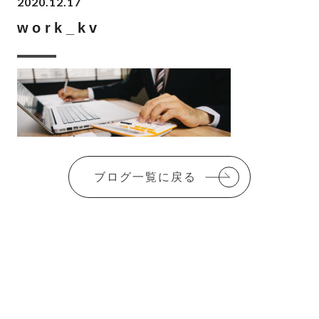
2020.12.17
work_kv
ブログ一覧に戻る