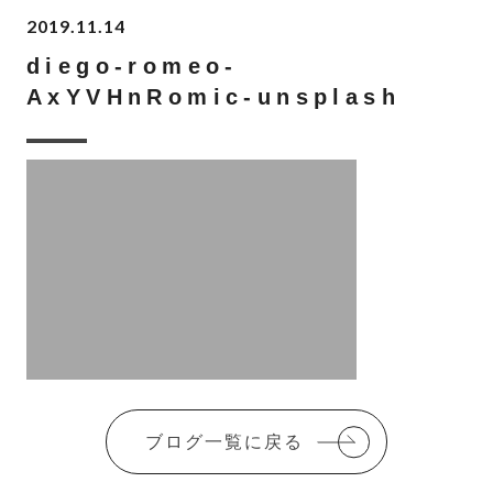
2019.11.14
diego-romeo-
AxYVHnRomic-unsplash
ブログ一覧に戻る